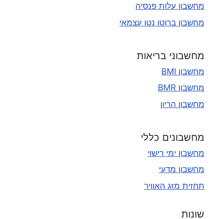
מחשבון עלות פנסיה
מחשבון ברוטו נטו עצמאי
מחשבוני בריאות
מחשבון BMI
מחשבון BMR
מחשבון הריון
מחשבונים כללי
מחשבון ימי רישוי
מחשבון מדעי
תחזית מזג האוויר
שונות