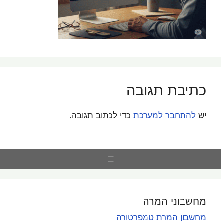
כתיבת תגובה
יש
להתחבר למערכת
כדי לכתוב תגובה.
Menu
מחשבוני המרה
מחשבון המרת טמפרטורה