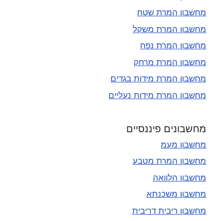
מחשבון המרת שטח
מחשבון המרת משקל
מחשבון המרת נפח
מחשבון המרת מרחק
מחשבון המרת מידות בגדים
מחשבון המרת מידות נעליים
מחשבונים פיננסיים
מחשבון מעמ
מחשבון המרת מטבע
מחשבון הלוואה
מחשבון משכנתא
מחשבון ריבית דריבית