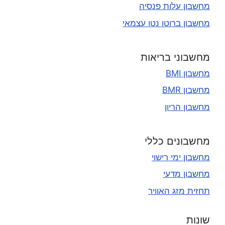
מחשבון עלות פנסיה
מחשבון ברוטו נטו עצמאי
מחשבוני בריאות
מחשבון BMI
מחשבון BMR
מחשבון הריון
מחשבונים כללי
מחשבון ימי רישוי
מחשבון מדעי
תחזית מזג האוויר
שונות