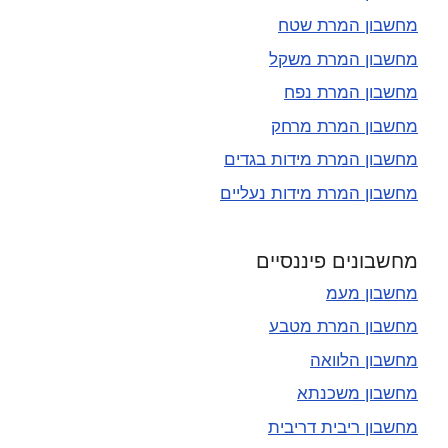
מחשבון המרת שטח
מחשבון המרת משקל
מחשבון המרת נפח
מחשבון המרת מרחק
מחשבון המרת מידות בגדים
מחשבון המרת מידות נעליים
מחשבונים פיננסיים
מחשבון מעמ
מחשבון המרת מטבע
מחשבון הלוואה
מחשבון משכנתא
מחשבון ריבית דריבית