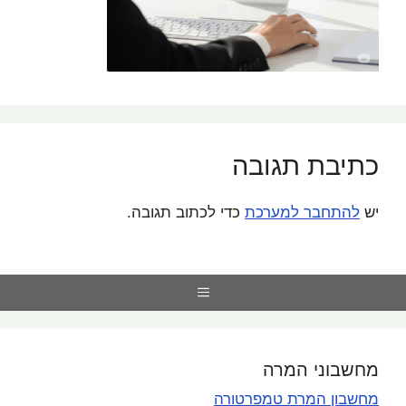
כתיבת תגובה
יש
להתחבר למערכת
כדי לכתוב תגובה.
Menu
מחשבוני המרה
מחשבון המרת טמפרטורה