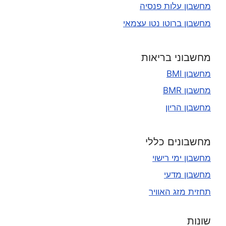
מחשבון עלות פנסיה
מחשבון ברוטו נטו עצמאי
מחשבוני בריאות
מחשבון BMI
מחשבון BMR
מחשבון הריון
מחשבונים כללי
מחשבון ימי רישוי
מחשבון מדעי
תחזית מזג האוויר
שונות