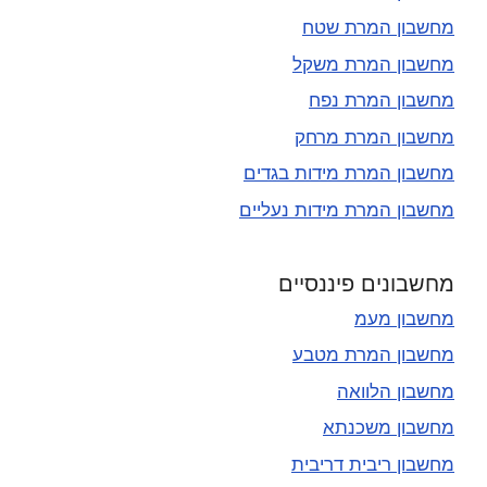
מחשבון המרת שטח
מחשבון המרת משקל
מחשבון המרת נפח
מחשבון המרת מרחק
מחשבון המרת מידות בגדים
מחשבון המרת מידות נעליים
מחשבונים פיננסיים
מחשבון מעמ
מחשבון המרת מטבע
מחשבון הלוואה
מחשבון משכנתא
מחשבון ריבית דריבית