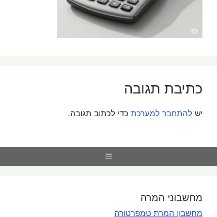
כתיבת תגובה
יש
להתחבר למערכת
כדי לכתוב תגובה.
Menu
מחשבוני המרה
מחשבון המרת טמפרטורה