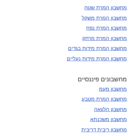
מחשבון המרת שטח
מחשבון המרת משקל
מחשבון המרת נפח
מחשבון המרת מרחק
מחשבון המרת מידות בגדים
מחשבון המרת מידות נעליים
מחשבונים פיננסיים
מחשבון מעמ
מחשבון המרת מטבע
מחשבון הלוואה
מחשבון משכנתא
מחשבון ריבית דריבית