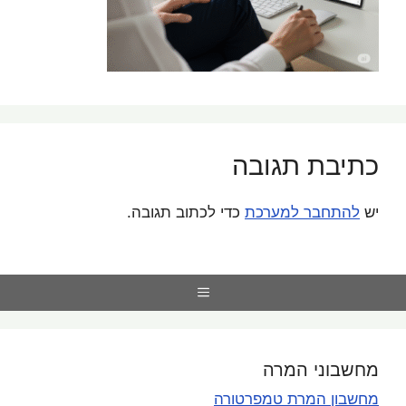
כתיבת תגובה
יש
להתחבר למערכת
כדי לכתוב תגובה.
Menu
מחשבוני המרה
מחשבון המרת טמפרטורה