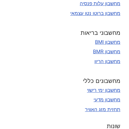
מחשבון עלות פנסיה
מחשבון ברוטו נטו עצמאי
מחשבוני בריאות
מחשבון BMI
מחשבון BMR
מחשבון הריון
מחשבונים כללי
מחשבון ימי רישוי
מחשבון מדעי
תחזית מזג האוויר
שונות